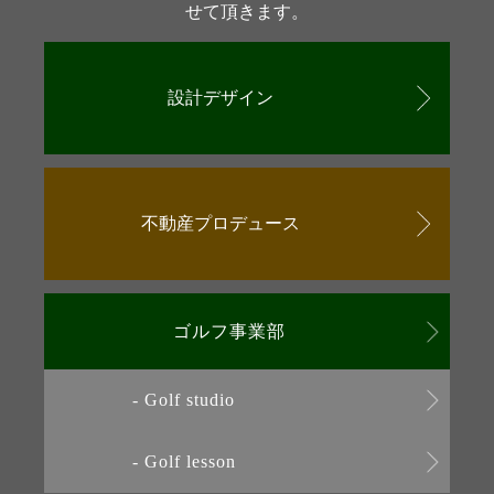
せて頂きます。
設計デザイン
不動産プロデュース
ゴルフ事業部
- Golf studio
- Golf lesson