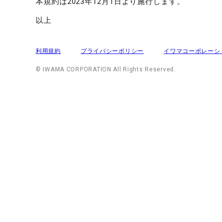
本規約は2023年12月1日より施行します。
以上
利用規約
プライバシーポリシー
イワマコーポレーシ
© IWAMA CORPORATION All Rights Reserved.