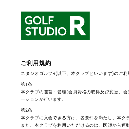
ご利用規約
スタジオゴルフR(以下、本クラブといいます)のご
第1条
本クラブの運営・管理(会員資格の取得及び変更、会
ーションが行います。
第2条
本クラブに入会できる方は、各要件を満たし、本ク
また、本クラブを利用いただけるのは、医師から運