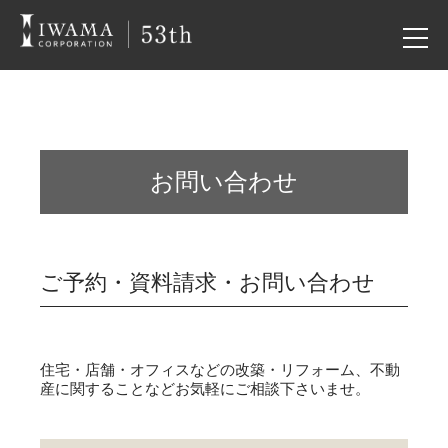
お問い合わせ
ご予約・資料請求・お問い合わせ
住宅・店舗・オフィスなどの改築・リフォーム、不動
産に関することなどお気軽にご相談下さいませ。