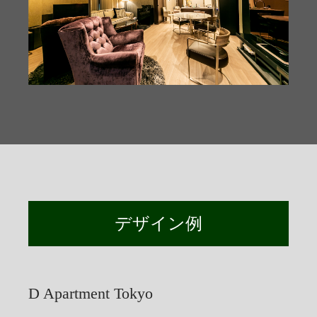
デザイン例
D Apartment Tokyo