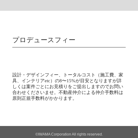
プロデュースフィー
設計・デザインフィー、トータルコスト（施工費、家
具、インテリアetc）の8〜15%が目安となりますが詳
しくは案件ごとにお見積りをご提出しますのでお問い
合わせくださいませ。不動産仲介による仲介手数料は
原則正規手数料がかかります。
©IWAMA Corporation All rights reserved.