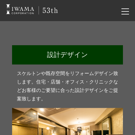
設計デザイン
スケルトンや既存空間をリフォームデザイン致
します。住宅・店舗・オフィス・クリニックな
どお客様のご要望に合った設計デザインをご提
案致します。