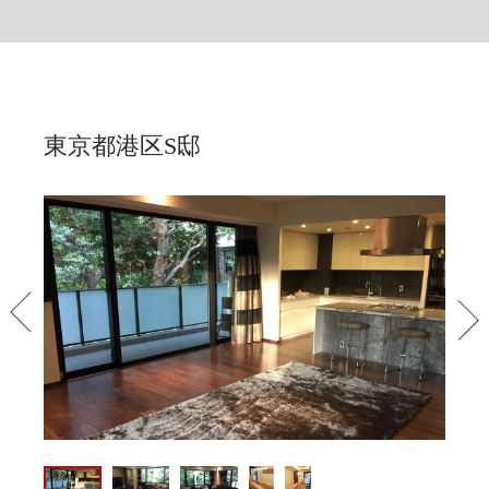
東京都港区S邸
PREV
NEX