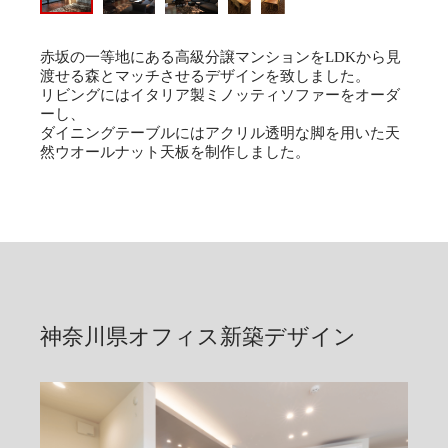
赤坂の一等地にある高級分譲マンションをLDKから見
渡せる森とマッチさせるデザインを致しました。
リビングにはイタリア製ミノッティソファーをオーダ
ーし、
ダイニングテーブルにはアクリル透明な脚を用いた天
然ウオールナット天板を制作しました。
神奈川県オフィス新築デザイン